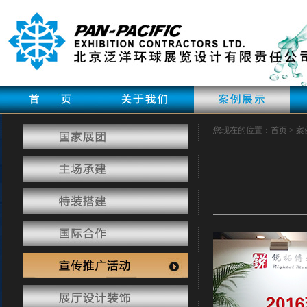
您现在的位置：首页 > 案