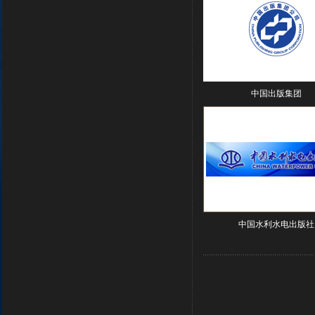
中国出版集团
中国水利水电出版社