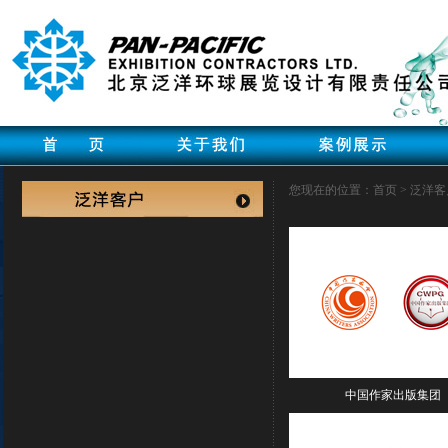
您现在的位置：首页 > 泛洋客
中国作家出版集团