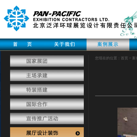
您现在的位置：首页 > 案