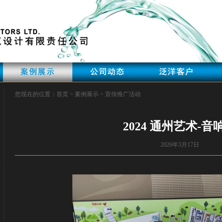
您现在的位置：首页 > 案例展示 > 宣传推广活动
2024 通州艺术-音
2026年3月17日