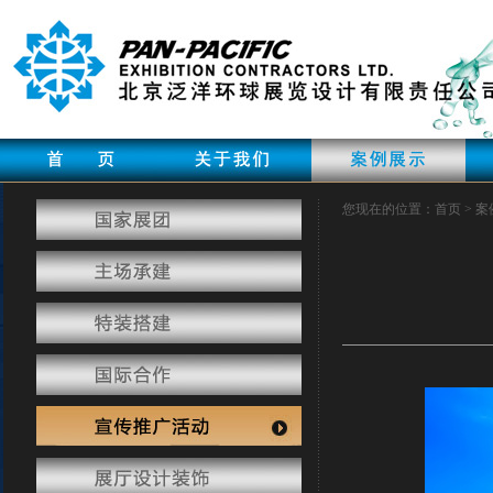
您现在的位置：首页 > 案